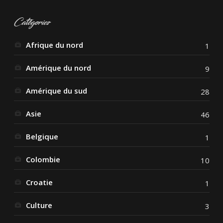
Catégories
Afrique du nord
1
Amérique du nord
9
Amérique du sud
28
Asie
46
Belgique
1
Colombie
10
Croatie
1
Culture
3