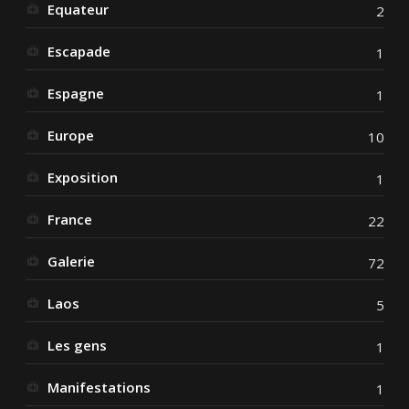
Equateur
2
Escapade
1
Espagne
1
Europe
10
Exposition
1
France
22
Galerie
72
Laos
5
Les gens
1
Manifestations
1