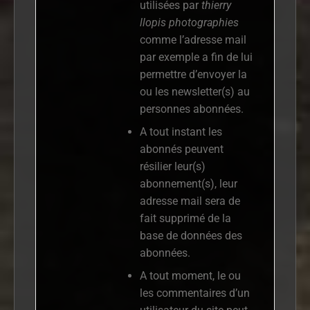
utilisées par
thierry
llopis photographies
comme l’adresse mail
par exemple a fin de lui
permettre d’envoyer la
ou les newsletter(s) au
personnes abonnées.
A tout instant les
abonnés peuvent
résilier leur(s)
abonnement(s), leur
adresse mail sera de
fait supprimé de la
base de données des
abonnées.
A tout moment, le ou
les commentaires d’un