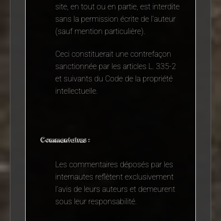
site, en tout ou en partie, est interdite
sans la permission écrite de l’auteur
(sauf mention particulière).
Ceci constituerait une contrefaçon
sanctionnée par les articles L. 335-2
et suivants du Code de la propriété
intellectuelle.
Commentaires :
Les commentaires déposés par les
internautes reflètent exclusivement
l’avis de leurs auteurs et demeurent
sous leur responsabilité.