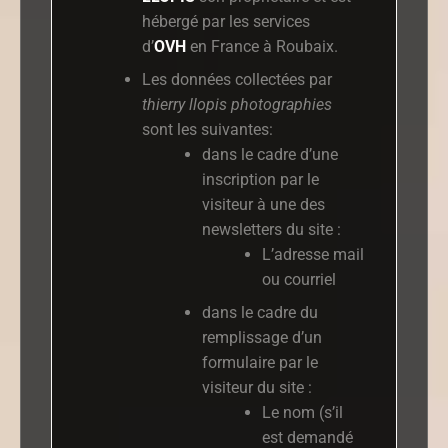
hébergé par les services
d’
OVH
en France à Roubaix.
Les données collectées par
thierry llopis photographies
sont les suivantes:
dans le cadre d’une
inscription par le
visiteur à une des
newsletters du site :
L’adresse mail
ou courriel
dans le cadre du
remplissage d’un
formulaire par le
visiteur du site :
Le nom (s’il
est demandé