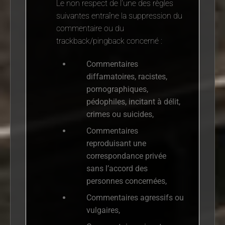
Le non respect de l’une des règles
suivantes entraîne la suppression du
commentaire ou du
trackback/pingback concerné :
Commentaires
diffamatoires, racistes,
pornographiques,
pédophiles, incitant à délit,
crimes ou suicides,
Commentaires
reproduisant une
correspondance privée
sans l’accord des
personnes concernées,
Commentaires agressifs ou
vulgaires,