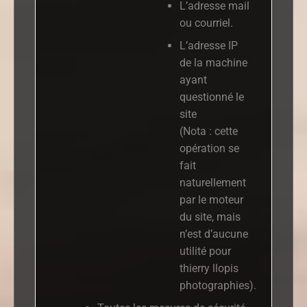
L’adresse mail
ou courriel.
L’adresse IP
de la machine
ayant
questionné le
site
(Nota : cette
opération se
fait
naturellement
par le moteur
du site, mais
n’est d’aucune
utilité pour
thierry llopis
photographies).