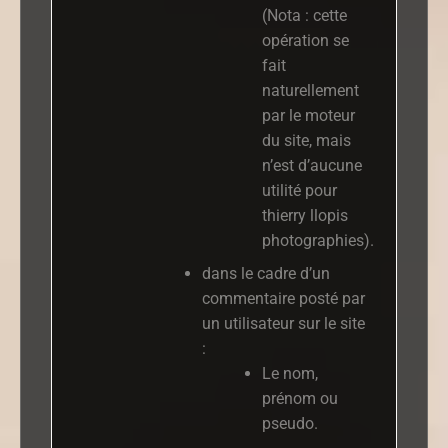
(Nota : cette
opération se
fait
naturellement
par le moteur
du site, mais
n’est d’aucune
utilité pour
thierry llopis
photographies).
dans le cadre d’un
commentaire posté par
un utilisateur sur le site
:
Le nom,
prénom ou
pseudo.