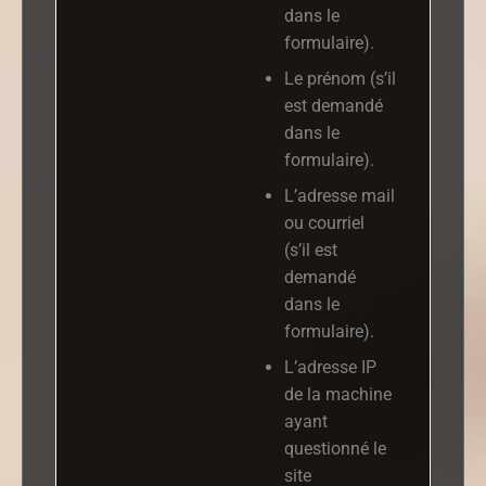
dans le
formulaire).
Le prénom (s’il
est demandé
dans le
formulaire).
L’adresse mail
ou courriel
(s’il est
demandé
dans le
formulaire).
L’adresse IP
de la machine
ayant
questionné le
site