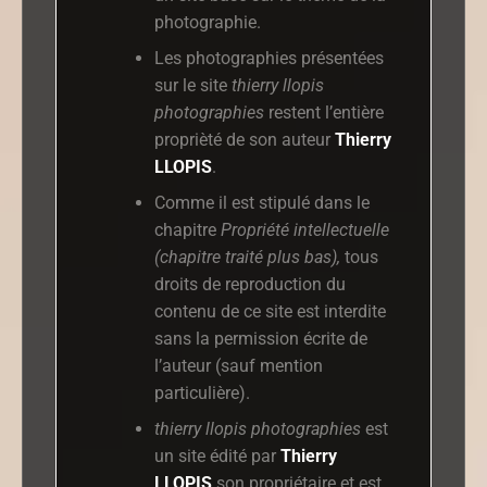
photographie.
Les photographies présentées
sur le site
thierry llopis
photographies
restent l’entière
proprièté de son auteur
Thierry
LLOPIS
.
Comme il est stipulé dans le
chapitre
Propriété intellectuelle
(chapitre traité plus bas),
tous
droits de reproduction du
contenu de ce site est interdite
sans la permission écrite de
l’auteur (sauf mention
particulière).
thierry llopis photographies
est
un site édité par
Thierry
LLOPIS
son propriétaire et est