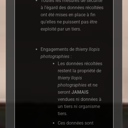
Toutes les mesures de sécurité
à l’égard des données récoltées
ont été mises en place à fin
qu’elles ne puissent pas être
exploité par un tiers.
Engagements de
thierry llopis
photographies
:
Les données récoltées
restent la propriété de
thierry llopis
photographies
et ne
seront
JAMAIS
vendues ni données à
un tiers ni organisme
tiers.
Ces données sont