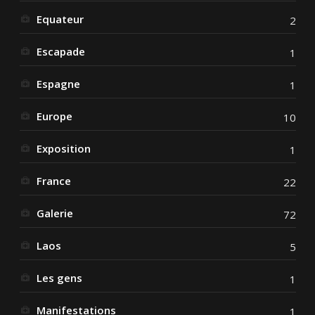
Equateur
2
Escapade
1
Espagne
1
Europe
10
Exposition
1
France
22
Galerie
72
Laos
5
Les gens
1
Manifestations
1