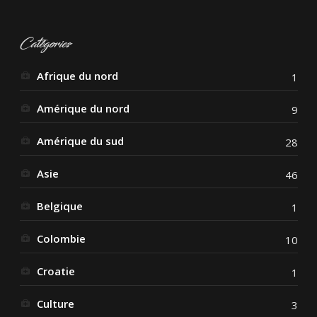
Catégories
Afrique du nord
1
Amérique du nord
9
Amérique du sud
28
Asie
46
Belgique
1
Colombie
10
Croatie
1
Culture
3