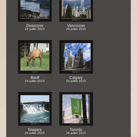
Deepcove
Vancouver
24 juillet 2015
24 juillet 2015
Banff
Calgary
24 juillet 2015
24 juillet 2015
Niagara
Toronto
24 juillet 2015
24 juillet 2015