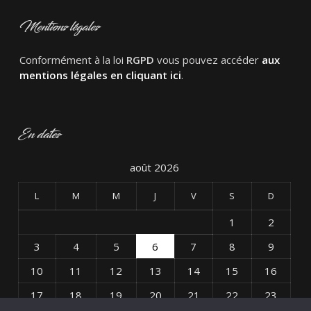
Mentions légales
Conformément à la loi
RGPD
vous pouvez accéder
aux
mentions légales en cliquant ici
.
En dates
août 2026
L
M
M
J
V
S
D
1
2
3
4
5
6
7
8
9
10
11
12
13
14
15
16
17
18
19
20
21
22
23