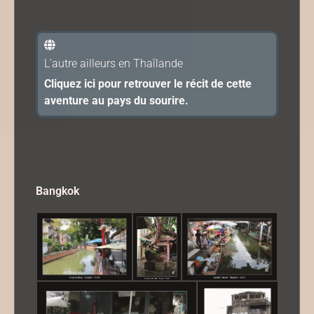
L'autre ailleurs en Thaîlande
Cliquez ici pour retrouver le récit de cette
aventure au pays du sourire.
Bangkok