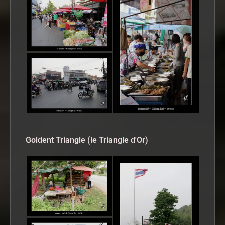
Goldent Triangle (le Triangle d'Or)