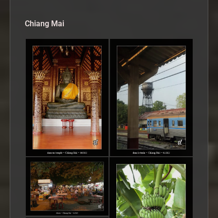
Chiang Mai