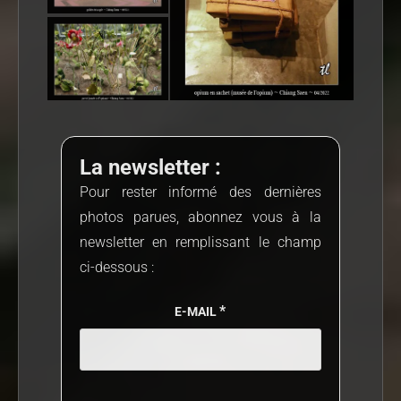
La newsletter :
Pour rester informé des dernières
photos parues, abonnez vous à la
newsletter en remplissant le champ
ci-dessous :
*
E-MAIL