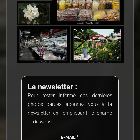
La newsletter :
Pour rester informé des dernières
photos parues, abonnez vous à la
newsletter en remplissant le champ
ci-dessous :
*
E-MAIL